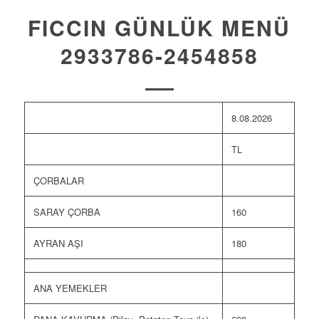
FICCIN GÜNLÜK MENÜ
2933786-2454858
8.08.2026
TL
ÇORBALAR
SARAY ÇORBA
160
AYRAN AŞI
180
ANA YEMEKLER