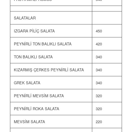
SALATALAR
IZGARA PİLİÇ SALATA
450
PEYNİRLİ TON BALIKLI SALATA
420
TON BALIKLI SALATA
340
KIZARMIŞ ÇERKES PEYNİRLİ SALATA
340
GREK SALATA
340
PEYNİRLİ MEVSİM SALATA
320
PEYNİRLİ ROKA SALATA
320
MEVSİM SALATA
220